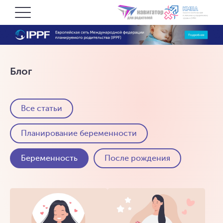
Блог
Все статьи
Планирование беременности
Беременность
После рождения