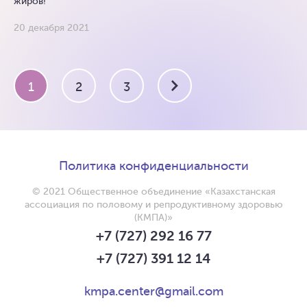
жиров!
20 декабря 2021
1
2
3
Политика конфиденциальности
© 2021 Общественное объединение «Казахстанская
ассоциация по половому и репродуктивному здоровью
(КМПА)»
+7 (727) 292 16 77
+7 (727) 391 12 14
kmpa.center@gmail.com