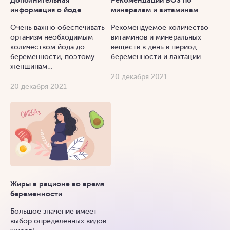
информация о йоде
минералам и витаминам
Очень важно обеспечивать
Рекомендуемое количество
организм необходимым
витаминов и минеральных
количеством йода до
веществ в день в период
беременности, поэтому
беременности и лактации.
женщинам…
20 декабря 2021
20 декабря 2021
Жиры в рационе во время
беременности
Большое значение имеет
выбор определенных видов