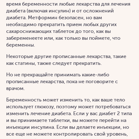
время беременности любые лекарства для лечения
диабета (включая инсулин) и от осложнений
диабета. Метформин безопасен, но вам
необходимо прекратить прием любых других
сахароснижающих таблеток до того, как вы
забеременеете или, как только вы поймете, что
беременны.
Некоторые другие прописанные лекарства, такие
как статины, также следует прекратить.
Но не прекращайте принимать какие-либо
прописанные лекарства, пока не поговорите с
врачом.
Беременность может изменить то, как ваше тело
использует глюкозу, поэтому может потребоваться
изменить лечение диабета. Если у вас диабет 2 типа
и вы принимаете таблетки, вы можете перейти на
инъекции инсулина. Если вы делаете инъекции, но
все еще не можете контролировать свой уровень,