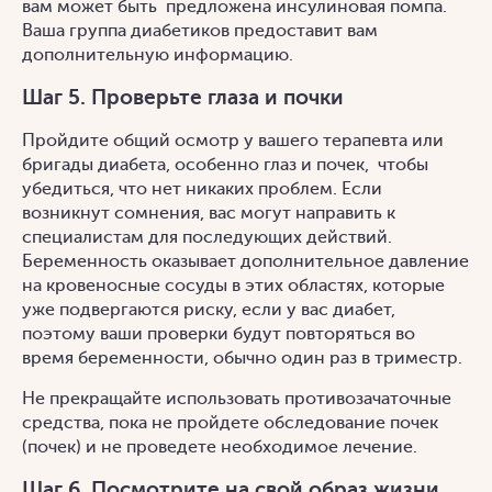
вам может быть предложена инсулиновая помпа.
Ваша группа диабетиков предоставит вам
дополнительную информацию.
Шаг 5. Проверьте глаза и почки
Пройдите общий осмотр у вашего терапевта или
бригады диабета, особенно глаз и почек, чтобы
убедиться, что нет никаких проблем. Если
возникнут сомнения, вас могут направить к
специалистам для последующих действий.
Беременность оказывает дополнительное давление
на кровеносные сосуды в этих областях, которые
уже подвергаются риску, если у вас диабет,
поэтому ваши проверки будут повторяться во
время беременности, обычно один раз в триместр.
Не прекращайте использовать противозачаточные
средства, пока не пройдете обследование почек
(почек) и не проведете необходимое лечение.
Шаг 6. Посмотрите на свой образ жизни