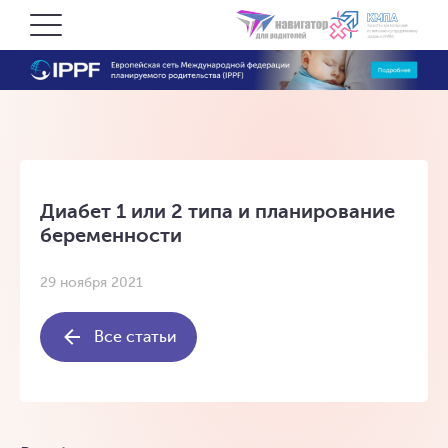
Диабет 1 или 2 типа и планирование
беременности
29 ноября 2021
Все статьи