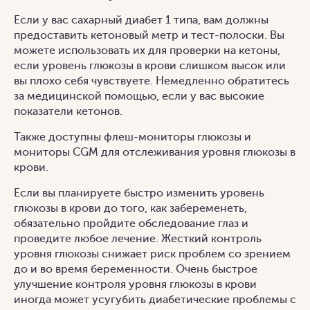
Если у вас сахарный диабет 1 типа, вам должны
предоставить кетоновый метр и тест-полоски. Вы
можете использовать их для проверки на кетоны,
если уровень глюкозы в крови слишком высок или
вы плохо себя чувствуете. Немедленно обратитесь
за медицинской помощью, если у вас высокие
показатели кетонов.
Также доступны флеш-мониторы глюкозы и
мониторы CGM для отслеживания уровня глюкозы в
крови.
Если вы планируете быстро изменить уровень
глюкозы в крови до того, как забеременеть,
обязательно пройдите обследование глаз и
проведите любое лечение. Жесткий контроль
уровня глюкозы снижает риск проблем со зрением
до и во время беременности. Очень быстрое
улучшение контроля уровня глюкозы в крови
иногда может усугубить диабетические проблемы с