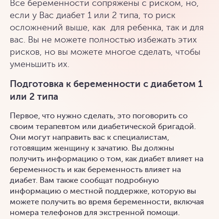
Все беременности сопряжены с риском, но,
если у Вас диабет 1 или 2 типа, то риск
осложнений выше, как для ребенка, так и для
вас. Вы не можете полностью избежать этих
рисков, но вы можете многое сделать, чтобы
уменьшить их.
Подготовка к беременности с диабетом 1
или 2 типа
Первое, что нужно сделать, это поговорить со
своим терапевтом или диабетической бригадой.
Они могут направить вас к специалистам,
готовящим женщину к зачатию. Вы должны
получить информацию о том, как диабет влияет на
беременность и как беременность влияет на
диабет. Вам также сообщат подробную
информацию о местной поддержке, которую вы
можете получить во время беременности, включая
номера телефонов для экстренной помощи.