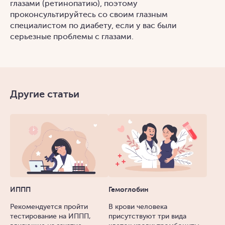
глазами (ретинопатию), поэтому
проконсультируйтесь со своим глазным
специалистом по диабету, если у вас были
серьезные проблемы с глазами.
Другие статьи
ИППП
Гемоглобин
Рекомендуется пройти
В крови человека
тестирование на ИППП,
присутствуют три вида