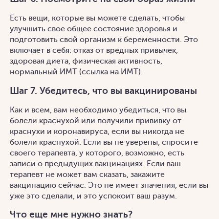
Есть вещи, которые вы можете сделать, чтобы
улучшить свое общее состояние здоровья и
подготовить свой организм к беременности. Это
включает в себя: отказ от вредных привычек,
здоровая диета, физическая активность,
нормальный ИМТ (ссылка на ИМТ).
Шаг 7. Убедитесь, что вы вакцинированы
Как и всем, вам необходимо убедиться, что вы
болели краснухой или получили прививку от
краснухи и коронавируса, если вы никогда не
болели краснухой. Если вы не уверены, спросите
своего терапевта, у которого, возможно, есть
записи о предыдущих вакцинациях. Если ваш
терапевт не может вам сказать, закажите
вакцинацию сейчас. Это не имеет значения, если вы
уже это сделали, и это успокоит ваш разум.
Что еще мне нужно знать?