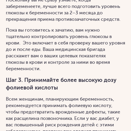
Поскольку вы не сразу узнаете, когда
забеременеете, лучше всего подготовить уровень
глюкозы к беременности за 2–3 месяца до
прекращения приема противозачаточных средств.
Пока вы готовитесь к зачатию, вам нужно
тщательно контролировать уровень глюкозы в
крови. Это включает в себя проверку вашего уровня
до и после еды. Ваша медицинская бригада
расскажет вам о ваших целевых показателях
глюкозы в крови и контроле за ними во время
беременности.
Шаг 3. Принимайте более высокую дозу
фолиевой кислоты
Всем женщинам, планирующим беременность,
рекомендуется принимать фолиевую кислоту,
чтобы предотвратить врожденные дефекты, такие
как расщелина позвоночника. Если у вас диабет, у
вас повышенный риск рождения детей с этими