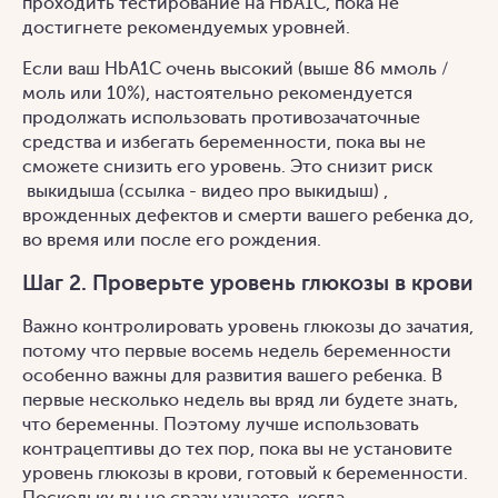
проходить тестирование на HbA1C, пока не
достигнете рекомендуемых уровней.
Если ваш HbA1C очень высокий (выше 86 ммоль /
моль или 10%), настоятельно рекомендуется
продолжать использовать противозачаточные
средства и избегать беременности, пока вы не
сможете снизить его уровень. Это снизит риск
выкидыша (ссылка - видео про выкидыш) ,
врожденных дефектов и смерти вашего ребенка до,
во время или после его рождения.
Шаг 2. Проверьте уровень глюкозы в крови
Важно контролировать уровень глюкозы до зачатия,
потому что первые восемь недель беременности
особенно важны для развития вашего ребенка. В
первые несколько недель вы вряд ли будете знать,
что беременны. Поэтому лучше использовать
контрацептивы до тех пор, пока вы не установите
уровень глюкозы в крови, готовый к беременности.